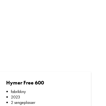
Hymer Free 600
fabrikkny
2023
2 sengeplasser