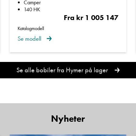
Camper
140 HK
Fra kr 1 005 147
Katalogmodell
Se modell
Se alle bobiler fra Hymer på lager
Nyheter