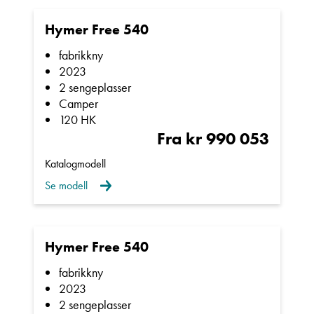
Hymer Free 540
fabrikkny
2023
2 sengeplasser
Camper
120 HK
Fra kr 990 053
Katalogmodell
Se modell
Hymer Free 540
fabrikkny
2023
2 sengeplasser