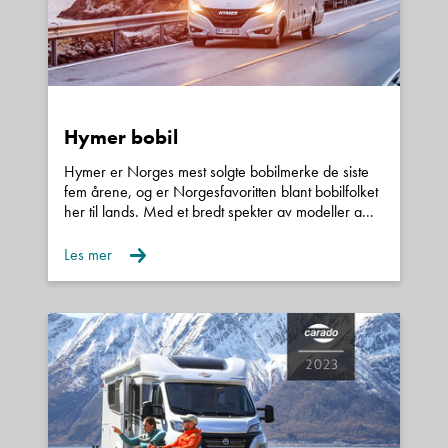
Hymer bobil
Hymer er Norges mest solgte bobilmerke de siste
fem årene, og er Norgesfavoritten blant bobilfolket
her til lands. Med et bredt spekter av modeller a...
Les mer