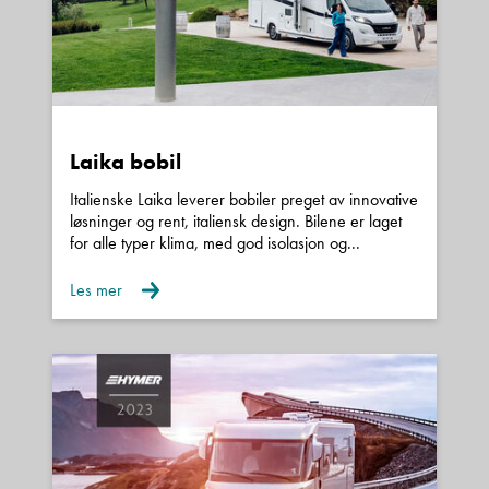
Laika bobil
Italienske Laika leverer bobiler preget av innovative
løsninger og rent, italiensk design. Bilene er laget
for alle typer klima, med god isolasjon og...
Les mer