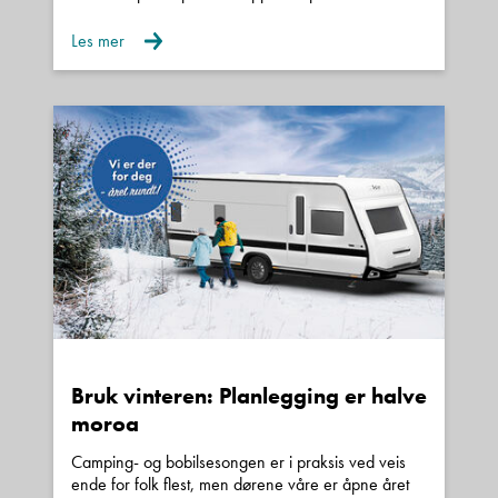
Les mer
Bruk vinteren: Planlegging er halve
moroa
Camping- og bobilsesongen er i praksis ved veis
ende for folk flest, men dørene våre er åpne året