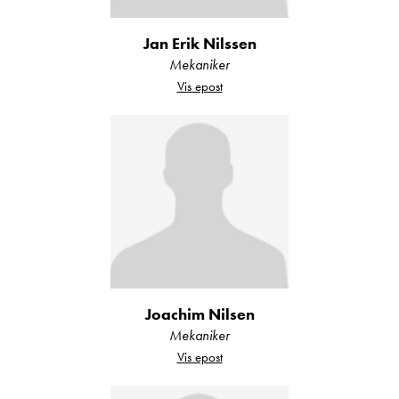
Jan Erik Nilssen
Mekaniker
Vis epost
Joachim Nilsen
Mekaniker
Vis epost