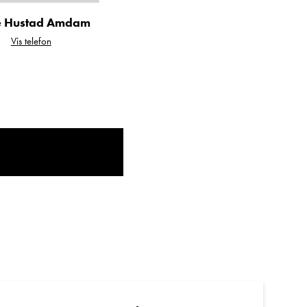
 Hustad Amdam
Vis telefon