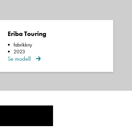
Eriba Touring
fabrikkny
2023
Se modell