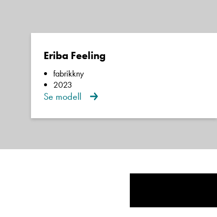
Eriba Feeling
fabrikkny
2023
Se modell