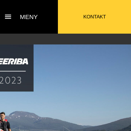
MENY
KONTAKT